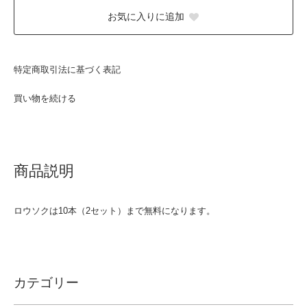
お気に入りに追加
特定商取引法に基づく表記
買い物を続ける
商品説明
ロウソクは10本（2セット）まで無料になります。
カテゴリー