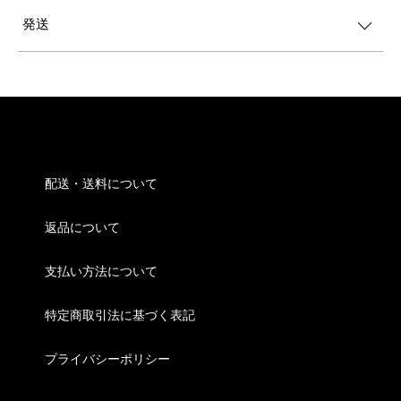
発送
配送・送料について
返品について
支払い方法について
特定商取引法に基づく表記
プライバシーポリシー