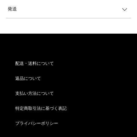
発送
配送・送料について
返品について
支払い方法について
特定商取引法に基づく表記
プライバシーポリシー